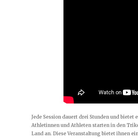
Jede Session dauert drei Stunden und bietet 
Athletinnen und Athleten starten in den Triko
Land an. Diese Veranstaltung bietet ihnen e