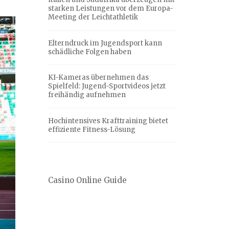
starken Leistungen vor dem Europa-
Meeting der Leichtathletik
Elterndruck im Jugendsport kann
schädliche Folgen haben
KI-Kameras übernehmen das
Spielfeld: Jugend-Sportvideos jetzt
freihändig aufnehmen
Hochintensives Krafttraining bietet
effiziente Fitness-Lösung
Casino Online Guide