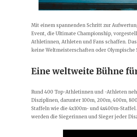
Mit einem spannenden Schritt zur Aufwertung 
Event, die Ultimate Championship, vorgestel
Athletinnen, Athleten und Fans schaffen. Das 
keine Weltmeisterschaften oder Olympische 
Eine weltweite Bühne fü
Rund 400 Top-Athletinnen und -Athleten neh
Disziplinen, darunter 100m, 200m, 400m, 8
Staffeln wie die 4x100m- und 4x400m-Staffel.
werden die Siegerinnen und Sieger jeder Disz