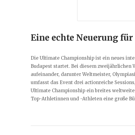
Eine echte Neuerung für 
Die Ultimate Championship ist ein neues inte
Budapest startet. Bei diesem zweijährlichen
aufeinander, darunter Weltmeister, Olympia
umfasst das Event drei actionreiche Sessions,
Ultimate Championship ein breites weltweite
Top-Athletinnen und -Athleten eine große Bü