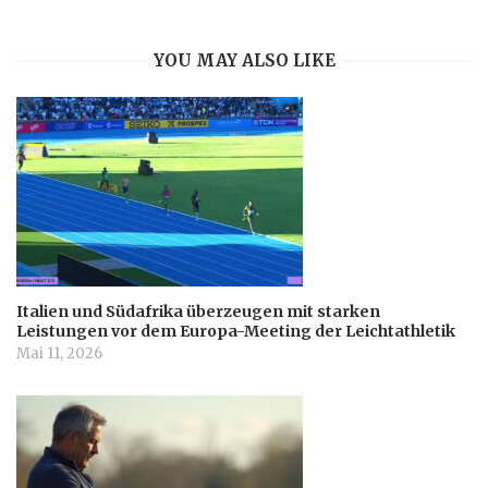
YOU MAY ALSO LIKE
Italien und Südafrika überzeugen mit starken
Leistungen vor dem Europa-Meeting der Leichtathletik
Mai 11, 2026