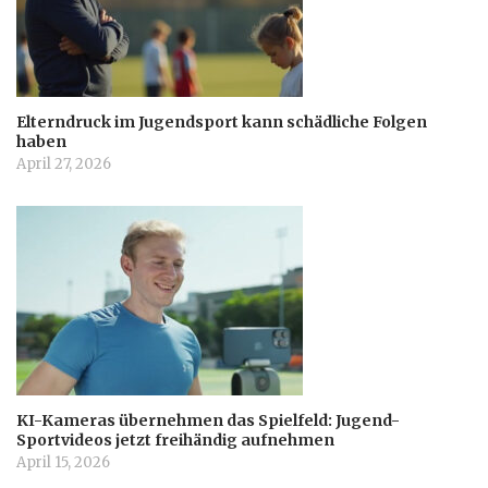
Elterndruck im Jugendsport kann schädliche Folgen
haben
April 27, 2026
KI-Kameras übernehmen das Spielfeld: Jugend-
Sportvideos jetzt freihändig aufnehmen
April 15, 2026