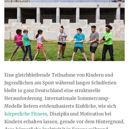
Eine gleichbleibende Teilnahme von Kindern und
Jugendlichen am Sport während langer Schulferien
bleibt in ganz Deutschland eine strukturelle
Herausforderung. Internationale Sommercamp-
Modelle liefern evidenzbasierte Einblicke, wie sich
körperliche Fitness
, Disziplin und Motivation bei
Kindern erhalten lassen, gerade vor dem Hintergrund,