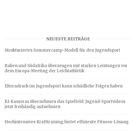
NEUESTE BEITRÄGE
Strukturiertes Sommercamp-Modell für den Jugendsport
Italien und Südafrika überzeugen mit starken Leistungen vor
dem Europa-Meeting der Leichtathletik
Elterndruck im Jugendsport kann schädliche Folgen haben
KI-Kameras übernehmen das Spielfeld: Jugend-Sportvideos
jetzt freihändig aufnehmen
Hochintensives Krafttraining bietet effiziente Fitness-Lösung