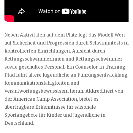
Neben Aktivitäten auf dem Platz legt das Modell Wert
auf Sicherheit und Progression durch Schwimmtests in
kontrollierten Einrichtungen, Aufsicht durch
Rettungsschwimmerinnen und Rettungsschwimmer
sowie geschultes Personal. Ein Counselor-in-Training-
Pfad führt ältere Jugendliche an Führungsentwicklung,
Kommunikationsfähigkeiten und
Verantwortungsbewusstsein heran. Akkreditiert von
der American Camp Association, bietet es
übertragbare Erkenntnisse für saisonale
Sportangebote für Kinder und Jugendliche in
Deutschland.