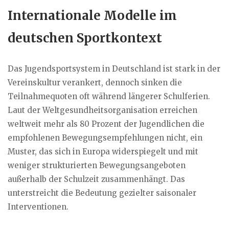
Internationale Modelle im
deutschen Sportkontext
Das Jugendsportsystem in Deutschland ist stark in der
Vereinskultur verankert, dennoch sinken die
Teilnahmequoten oft während längerer Schulferien.
Laut der Weltgesundheitsorganisation erreichen
weltweit mehr als 80 Prozent der Jugendlichen die
empfohlenen Bewegungsempfehlungen nicht, ein
Muster, das sich in Europa widerspiegelt und mit
weniger strukturierten Bewegungsangeboten
außerhalb der Schulzeit zusammenhängt. Das
unterstreicht die Bedeutung gezielter saisonaler
Interventionen.