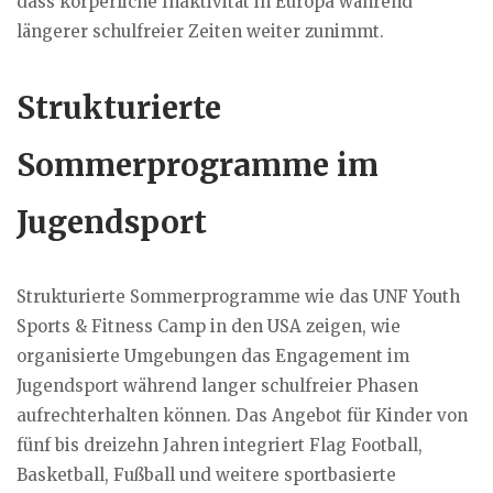
dass körperliche Inaktivität in Europa während
längerer schulfreier Zeiten weiter zunimmt.
Strukturierte
Sommerprogramme im
Jugendsport
Strukturierte Sommerprogramme wie das UNF Youth
Sports & Fitness Camp in den USA zeigen, wie
organisierte Umgebungen das Engagement im
Jugendsport während langer schulfreier Phasen
aufrechterhalten können. Das Angebot für Kinder von
fünf bis dreizehn Jahren integriert Flag Football,
Basketball, Fußball und weitere sportbasierte