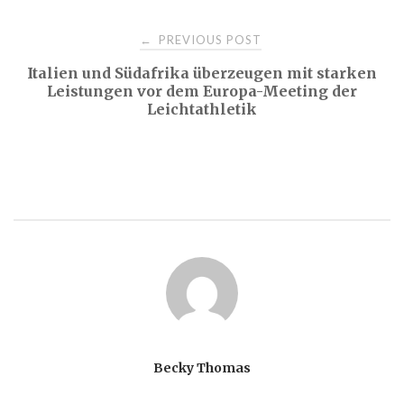
Post
PREVIOUS POST
←
Italien und Südafrika überzeugen mit starken
navigation
Leistungen vor dem Europa-Meeting der
Leichtathletik
Becky Thomas