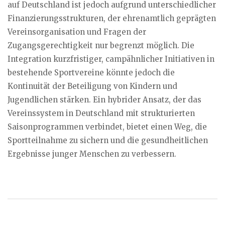
auf Deutschland ist jedoch aufgrund unterschiedlicher
Finanzierungsstrukturen, der ehrenamtlich geprägten
Vereinsorganisation und Fragen der
Zugangsgerechtigkeit nur begrenzt möglich. Die
Integration kurzfristiger, campähnlicher Initiativen in
bestehende Sportvereine könnte jedoch die
Kontinuität der Beteiligung von Kindern und
Jugendlichen stärken. Ein hybrider Ansatz, der das
Vereinssystem in Deutschland mit strukturierten
Saisonprogrammen verbindet, bietet einen Weg, die
Sportteilnahme zu sichern und die gesundheitlichen
Ergebnisse junger Menschen zu verbessern.