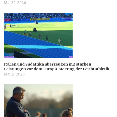
Mai 24, 2026
Italien und Südafrika überzeugen mit starken
Leistungen vor dem Europa-Meeting der Leichtathletik
Mai 11, 2026