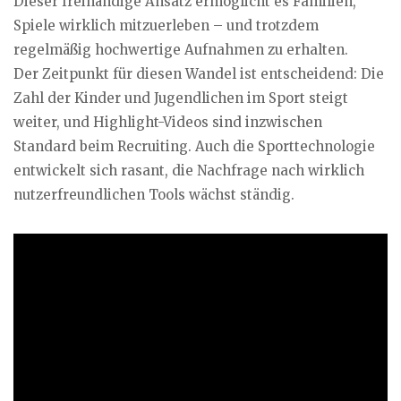
Dieser freihändige Ansatz ermöglicht es Familien,
Spiele wirklich mitzuerleben – und trotzdem
regelmäßig hochwertige Aufnahmen zu erhalten.
Der Zeitpunkt für diesen Wandel ist entscheidend: Die
Zahl der Kinder und Jugendlichen im Sport steigt
weiter, und Highlight-Videos sind inzwischen
Standard beim Recruiting. Auch die Sporttechnologie
entwickelt sich rasant, die Nachfrage nach wirklich
nutzerfreundlichen Tools wächst ständig.