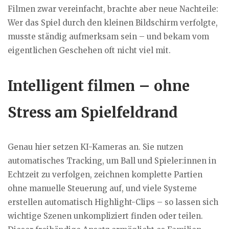
Filmen zwar vereinfacht, brachte aber neue Nachteile:
Wer das Spiel durch den kleinen Bildschirm verfolgte,
musste ständig aufmerksam sein – und bekam vom
eigentlichen Geschehen oft nicht viel mit.
Intelligent filmen – ohne
Stress am Spielfeldrand
Genau hier setzen KI-Kameras an. Sie nutzen
automatisches Tracking, um Ball und Spieler:innen in
Echtzeit zu verfolgen, zeichnen komplette Partien
ohne manuelle Steuerung auf, und viele Systeme
erstellen automatisch Highlight-Clips – so lassen sich
wichtige Szenen unkompliziert finden oder teilen.