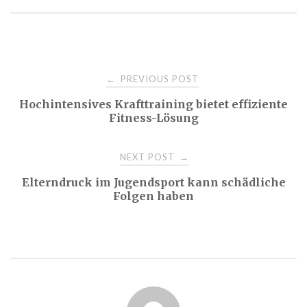
Post
PREVIOUS POST
←
Hochintensives Krafttraining bietet effiziente
navigation
Fitness-Lösung
NEXT POST
→
Elterndruck im Jugendsport kann schädliche
Folgen haben