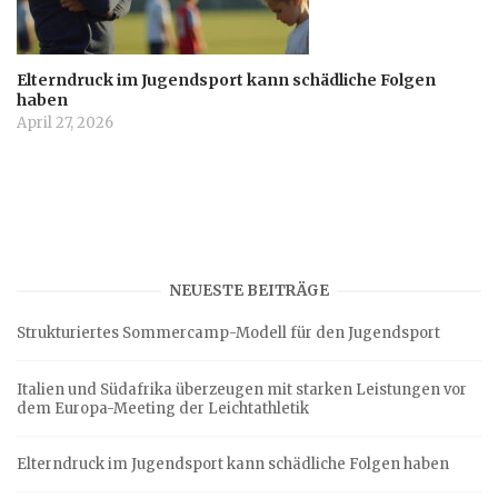
Elterndruck im Jugendsport kann schädliche Folgen
haben
April 27, 2026
NEUESTE BEITRÄGE
Strukturiertes Sommercamp-Modell für den Jugendsport
Italien und Südafrika überzeugen mit starken Leistungen vor
dem Europa-Meeting der Leichtathletik
Elterndruck im Jugendsport kann schädliche Folgen haben