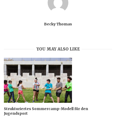
Becky Thomas
YOU MAY ALSO LIKE
Strukturiertes Sommercamp-Modell für den
Jugendsport