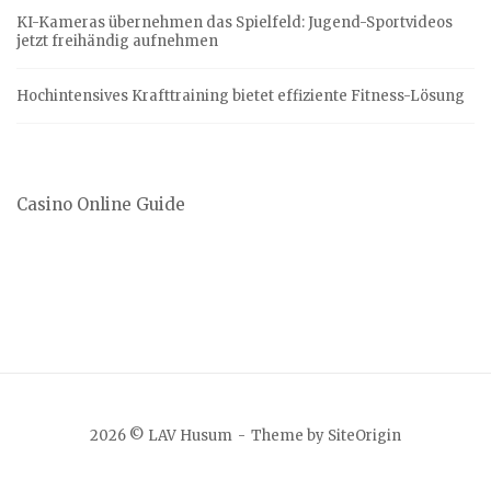
KI-Kameras übernehmen das Spielfeld: Jugend-Sportvideos
jetzt freihändig aufnehmen
Hochintensives Krafttraining bietet effiziente Fitness-Lösung
Casino Online Guide
2026 © LAV Husum
Theme by
SiteOrigin