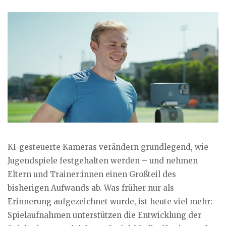
KI-gesteuerte Kameras verändern grundlegend, wie
Jugendspiele festgehalten werden – und nehmen
Eltern und Trainer:innen einen Großteil des
bisherigen Aufwands ab. Was früher nur als
Erinnerung aufgezeichnet wurde, ist heute viel mehr:
Spielaufnahmen unterstützen die Entwicklung der