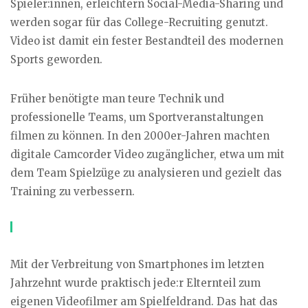
Spieler:innen, erleichtern Social-Media-Sharing und
werden sogar für das College-Recruiting genutzt.
Video ist damit ein fester Bestandteil des modernen
Sports geworden.
Früher benötigte man teure Technik und
professionelle Teams, um Sportveranstaltungen
filmen zu können. In den 2000er-Jahren machten
digitale Camcorder Video zugänglicher, etwa um mit
dem Team Spielzüge zu analysieren und gezielt das
Training zu verbessern.
Mit der Verbreitung von Smartphones im letzten
Jahrzehnt wurde praktisch jede:r Elternteil zum
eigenen Videofilmer am Spielfeldrand. Das hat das