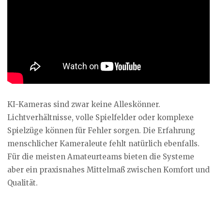
KI-Kameras sind zwar keine Alleskönner.
Lichtverhältnisse, volle Spielfelder oder komplexe
Spielzüge können für Fehler sorgen. Die Erfahrung
menschlicher Kameraleute fehlt natürlich ebenfalls.
Für die meisten Amateurteams bieten die Systeme
aber ein praxisnahes Mittelmaß zwischen Komfort und
Qualität.