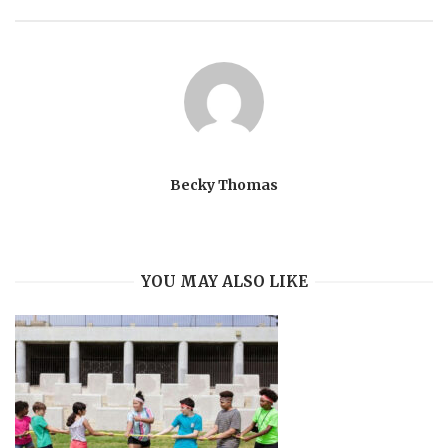
Becky Thomas
YOU MAY ALSO LIKE