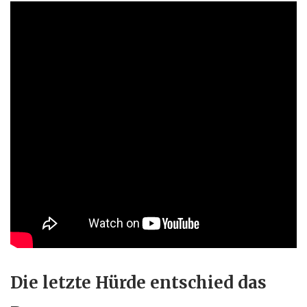
Die letzte Hürde entschied das