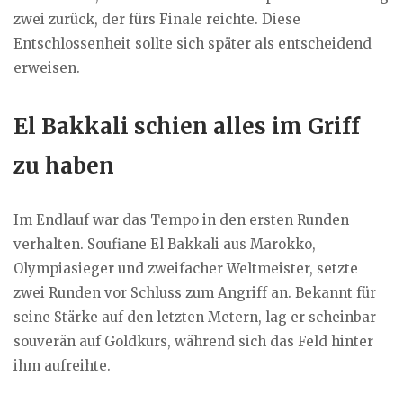
zwei zurück, der fürs Finale reichte. Diese
Entschlossenheit sollte sich später als entscheidend
erweisen.
El Bakkali schien alles im Griff
zu haben
Im Endlauf war das Tempo in den ersten Runden
verhalten. Soufiane El Bakkali aus Marokko,
Olympiasieger und zweifacher Weltmeister, setzte
zwei Runden vor Schluss zum Angriff an. Bekannt für
seine Stärke auf den letzten Metern, lag er scheinbar
souverän auf Goldkurs, während sich das Feld hinter
ihm aufreihte.