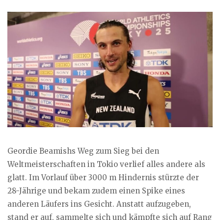
Geordie Beamishs Weg zum Sieg bei den
Weltmeisterschaften in Tokio verlief alles andere als
glatt. Im Vorlauf über 3000 m Hindernis stürzte der
28-Jährige und bekam zudem einen Spike eines
anderen Läufers ins Gesicht. Anstatt aufzugeben,
stand er auf, sammelte sich und kämpfte sich auf Rang