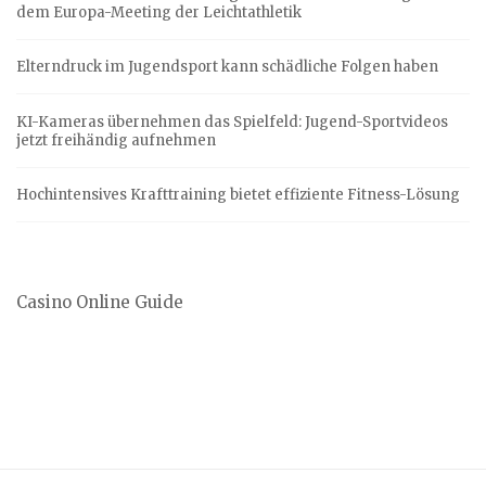
dem Europa-Meeting der Leichtathletik
Elterndruck im Jugendsport kann schädliche Folgen haben
KI-Kameras übernehmen das Spielfeld: Jugend-Sportvideos
jetzt freihändig aufnehmen
Hochintensives Krafttraining bietet effiziente Fitness-Lösung
Casino Online Guide