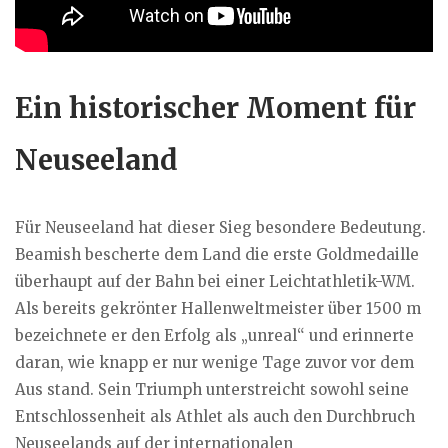
Ein historischer Moment für
Neuseeland
Für Neuseeland hat dieser Sieg besondere Bedeutung.
Beamish bescherte dem Land die erste Goldmedaille
überhaupt auf der Bahn bei einer Leichtathletik-WM.
Als bereits gekrönter Hallenweltmeister über 1500 m
bezeichnete er den Erfolg als „unreal“ und erinnerte
daran, wie knapp er nur wenige Tage zuvor vor dem
Aus stand. Sein Triumph unterstreicht sowohl seine
Entschlossenheit als Athlet als auch den Durchbruch
Neuseelands auf der internationalen