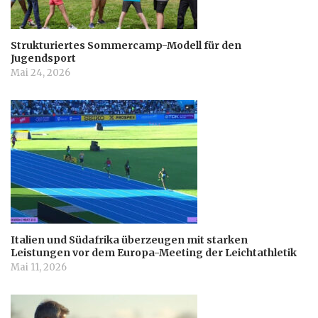
Strukturiertes Sommercamp-Modell für den
Jugendsport
Mai 24, 2026
Italien und Südafrika überzeugen mit starken
Leistungen vor dem Europa-Meeting der Leichtathletik
Mai 11, 2026