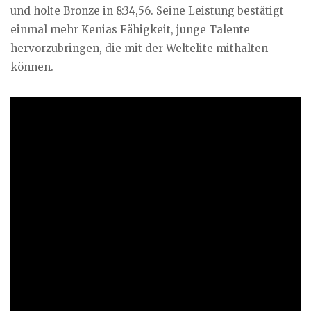
und holte Bronze in 8:34,56. Seine Leistung bestätigt
einmal mehr Kenias Fähigkeit, junge Talente
hervorzubringen, die mit der Weltelite mithalten
können.