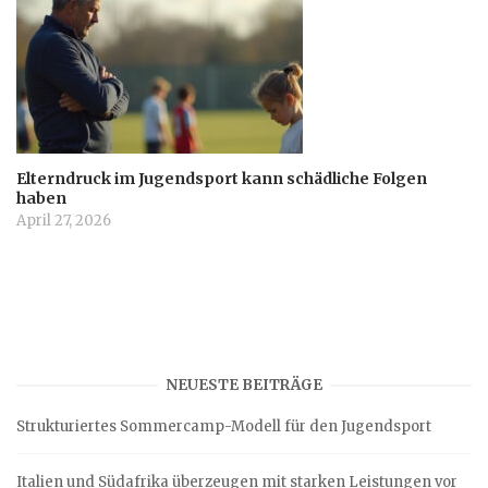
Elterndruck im Jugendsport kann schädliche Folgen
haben
April 27, 2026
NEUESTE BEITRÄGE
Strukturiertes Sommercamp-Modell für den Jugendsport
Italien und Südafrika überzeugen mit starken Leistungen vor