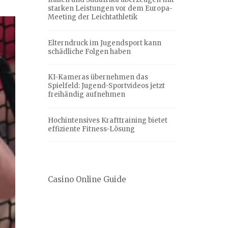
starken Leistungen vor dem Europa-
Meeting der Leichtathletik
Elterndruck im Jugendsport kann
schädliche Folgen haben
KI-Kameras übernehmen das
Spielfeld: Jugend-Sportvideos jetzt
freihändig aufnehmen
Hochintensives Krafttraining bietet
effiziente Fitness-Lösung
Casino Online Guide