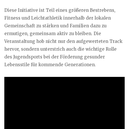
Diese Initiative ist Teil eines größeren Bestrebens,
Fitness und Leichtathletik innerhalb der lokalen
Gemeinschaft zu stärken und Familien dazu zu
ermutigen, gemeinsam aktiv zu bleiben. Die
Veranstaltung hob nicht nur den aufgewerteten Track
hervor, sondern unterstrich auch die wichtige Rolle
des Jugendsports bei der Förderung gesunder
Lebensstile für kommende Generationen.