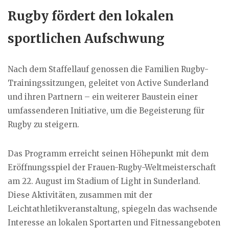
Rugby fördert den lokalen
sportlichen Aufschwung
Nach dem Staffellauf genossen die Familien Rugby-
Trainingssitzungen, geleitet von Active Sunderland
und ihren Partnern – ein weiterer Baustein einer
umfassenderen Initiative, um die Begeisterung für
Rugby zu steigern.
Das Programm erreicht seinen Höhepunkt mit dem
Eröffnungsspiel der Frauen-Rugby-Weltmeisterschaft
am 22. August im Stadium of Light in Sunderland.
Diese Aktivitäten, zusammen mit der
Leichtathletikveranstaltung, spiegeln das wachsende
Interesse an lokalen Sportarten und Fitnessangeboten