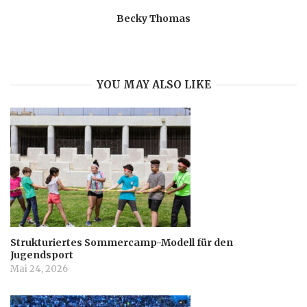
Becky Thomas
YOU MAY ALSO LIKE
Strukturiertes Sommercamp-Modell für den
Jugendsport
Mai 24, 2026