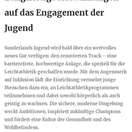
auf das Engagement der
Jugend
Sunderlands Jugend wird bald über ein wertvolles
neues Gut verfügen: den renovierten Track – eine
barrierefreie, hochwertige Anlage, die speziell für die
Leichtathletik geschaffen wurde. Mit dem Augenmerk
auf Inklusion lädt die Einrichtung vermehrt junge
Menschen dazu ein, an Leichtathletikprogrammen
teilzunehmen und dabei sowohl körperlich als auch
geistig zu wachsen. Die sichere, moderne Umgebung
weckt Ambitionen, inspiriert zukünftige Champions
und fördert eine Kultur der Gesundheit und des
Wohlbefindens.