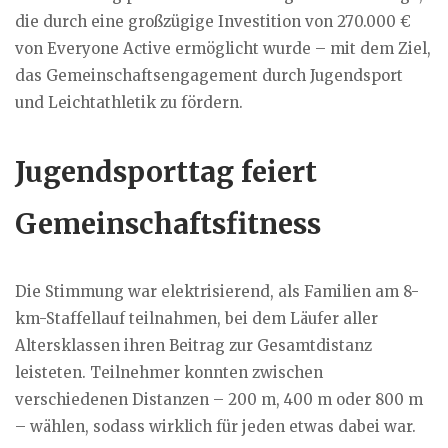
die durch eine großzügige Investition von 270.000 €
von Everyone Active ermöglicht wurde – mit dem Ziel,
das Gemeinschaftsengagement durch Jugendsport
und Leichtathletik zu fördern.
Jugendsporttag feiert
Gemeinschaftsfitness
Die Stimmung war elektrisierend, als Familien am 8-
km-Staffellauf teilnahmen, bei dem Läufer aller
Altersklassen ihren Beitrag zur Gesamtdistanz
leisteten. Teilnehmer konnten zwischen
verschiedenen Distanzen – 200 m, 400 m oder 800 m
– wählen, sodass wirklich für jeden etwas dabei war.