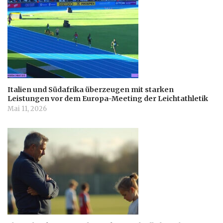
Italien und Südafrika überzeugen mit starken
Leistungen vor dem Europa-Meeting der Leichtathletik
Mai 11, 2026