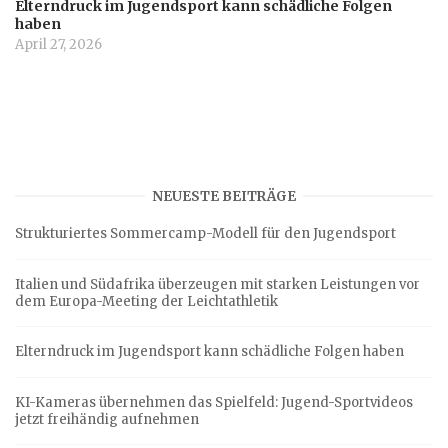
Elterndruck im Jugendsport kann schädliche Folgen
haben
April 27, 2026
NEUESTE BEITRÄGE
Strukturiertes Sommercamp-Modell für den Jugendsport
Italien und Südafrika überzeugen mit starken Leistungen vor
dem Europa-Meeting der Leichtathletik
Elterndruck im Jugendsport kann schädliche Folgen haben
KI-Kameras übernehmen das Spielfeld: Jugend-Sportvideos
jetzt freihändig aufnehmen