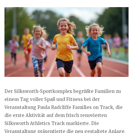
Der Silksworth-Sportkomplex begrüßte Familien zu
einem Tag voller Spaß und Fitness bei der
Veranstaltung Paula Radcliffe Families on Track, die
die erste Aktivität auf dem frisch renovierten
Silksworth Athletics Track markierte. Die
Veranstaltung präsentierte die neu gestaltete Anlage,