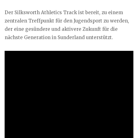
Der Silksworth Athletics Track ist bereit, zu einem
zentralen Treffpunkt für den Jugendsport zu werden,
der eine gesündere und aktivere Zukunft für die
nächste Generation in Sunderland unterstützt.