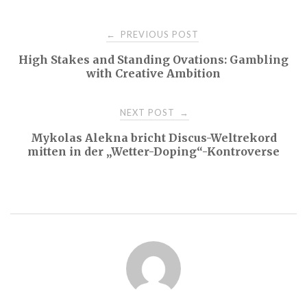
Post
PREVIOUS POST
←
High Stakes and Standing Ovations: Gambling
navigation
with Creative Ambition
NEXT POST
→
Mykolas Alekna bricht Discus-Weltrekord
mitten in der „Wetter-Doping“-Kontroverse