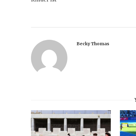
Becky Thomas