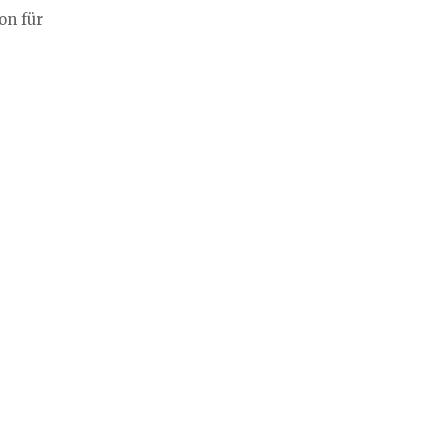
on für