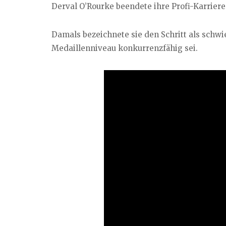
Derval O’Rourke beendete ihre Profi-Karriere 
Damals bezeichnete sie den Schritt als schwie
Medaillenniveau konkurrenzfähig sei.