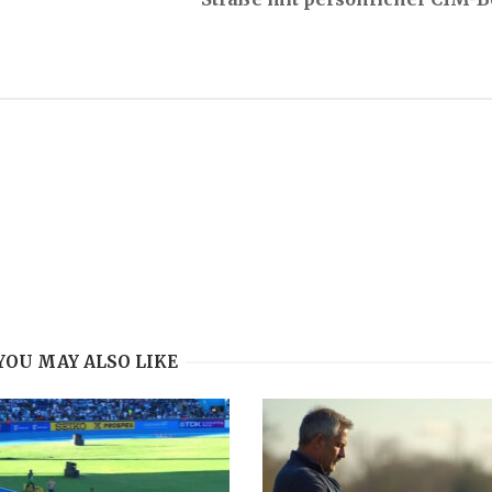
YOU MAY ALSO LIKE