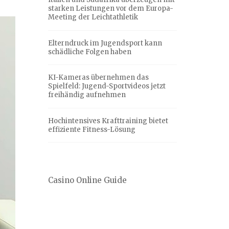
starken Leistungen vor dem Europa-
Meeting der Leichtathletik
Elterndruck im Jugendsport kann
schädliche Folgen haben
KI-Kameras übernehmen das
Spielfeld: Jugend-Sportvideos jetzt
freihändig aufnehmen
Hochintensives Krafttraining bietet
effiziente Fitness-Lösung
Casino Online Guide