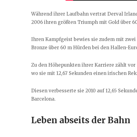
Während ihrer Laufbahn vertrat Derval Irland
2006 ihren größten Triumph mit Gold über 6
Ihren Kampfgeist bewies sie zudem mit zwei
Bronze über 60 m Hürden bei den Hallen-Eur
Zu den Höhepunkten ihrer Karriere zählt vor 
wo sie mit 12,67 Sekunden einen irischen Reko
Diesen verbesserte sie 2010 auf 12,65 Sekund
Barcelona.
Leben abseits der Bahn