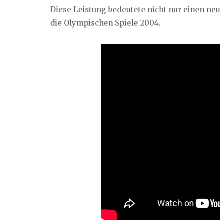
Diese Leistung bedeutete nicht nur einen neu
die Olympischen Spiele 2004.