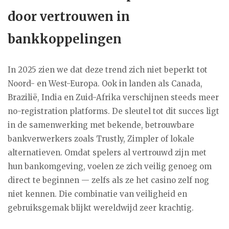
door vertrouwen in
bankkoppelingen
In 2025 zien we dat deze trend zich niet beperkt tot
Noord- en West-Europa. Ook in landen als Canada,
Brazilië, India en Zuid-Afrika verschijnen steeds meer
no-registration platforms. De sleutel tot dit succes ligt
in de samenwerking met bekende, betrouwbare
bankverwerkers zoals Trustly, Zimpler of lokale
alternatieven. Omdat spelers al vertrouwd zijn met
hun bankomgeving, voelen ze zich veilig genoeg om
direct te beginnen — zelfs als ze het casino zelf nog
niet kennen. Die combinatie van veiligheid en
gebruiksgemak blijkt wereldwijd zeer krachtig.