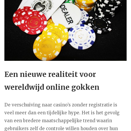
Een nieuwe realiteit voor
wereldwijd online gokken
De verschuiving naar casino’s zonder registratie is
veel meer dan een tijdelijke hype. Het is het gevolg
van een bredere maatschappelijke trend waarin
gebruikers zelf de controle willen houden over hun