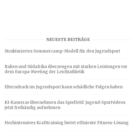
NEUESTE BEITRÄGE
Strukturiertes Sommercamp-Modell für den Jugendsport
Italien und Südafrika überzeugen mit starken Leistungen vor
dem Europa-Meeting der Leichtathletik
Elterndruck im Jugendsport kann schädliche Folgen haben
KI-Kameras übernehmen das Spielfeld: Jugend-Sportvideos
jetzt freihändig aufnehmen
Hochintensives Krafttraining bietet effiziente Fitness-Lösung