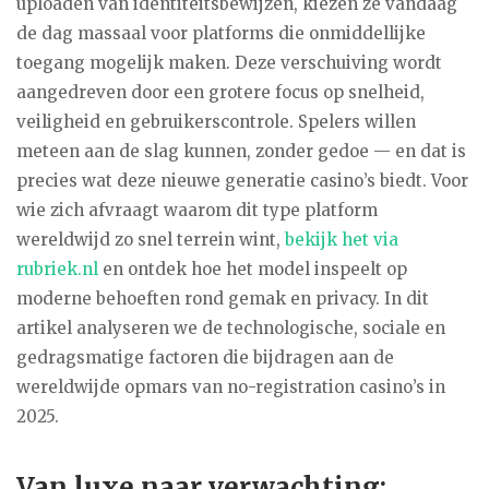
uploaden van identiteitsbewijzen, kiezen ze vandaag
de dag massaal voor platforms die onmiddellijke
toegang mogelijk maken. Deze verschuiving wordt
aangedreven door een grotere focus op snelheid,
veiligheid en gebruikerscontrole. Spelers willen
meteen aan de slag kunnen, zonder gedoe — en dat is
precies wat deze nieuwe generatie casino’s biedt. Voor
wie zich afvraagt waarom dit type platform
wereldwijd zo snel terrein wint,
bekijk het via
rubriek.nl
en ontdek hoe het model inspeelt op
moderne behoeften rond gemak en privacy. In dit
artikel analyseren we de technologische, sociale en
gedragsmatige factoren die bijdragen aan de
wereldwijde opmars van no-registration casino’s in
2025.
Van luxe naar verwachting: