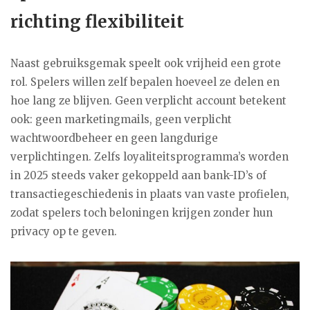
richting flexibiliteit
Naast gebruiksgemak speelt ook vrijheid een grote
rol. Spelers willen zelf bepalen hoeveel ze delen en
hoe lang ze blijven. Geen verplicht account betekent
ook: geen marketingmails, geen verplicht
wachtwoordbeheer en geen langdurige
verplichtingen. Zelfs loyaliteitsprogramma’s worden
in 2025 steeds vaker gekoppeld aan bank-ID’s of
transactiegeschiedenis in plaats van vaste profielen,
zodat spelers toch beloningen krijgen zonder hun
privacy op te geven.